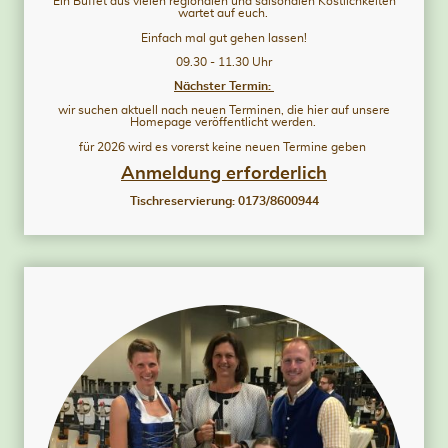
Ein Buffet aus vielen regionalen und saisonalen Köstlichkeiten
wartet auf euch.
Einfach mal gut gehen lassen!
09.30 - 11.30 Uhr
Nächster Termin:
wir suchen aktuell nach neuen Terminen, die hier auf unsere
Homepage veröffentlicht werden.
für 2026 wird es vorerst keine neuen Termine geben
Anmeldung erforderlich
Tischreservierung: 0173/8600944