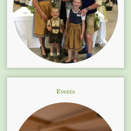
Events