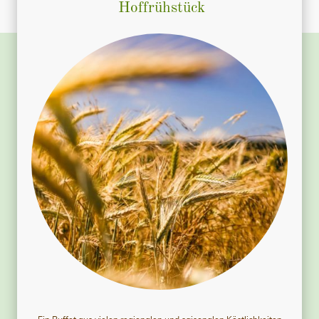
Hoffrühstück