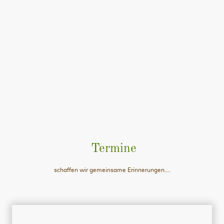
Termine
schaffen wir gemeinsame Erinnerungen....