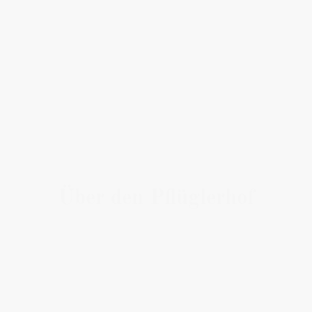
Über den Pflüglerhof